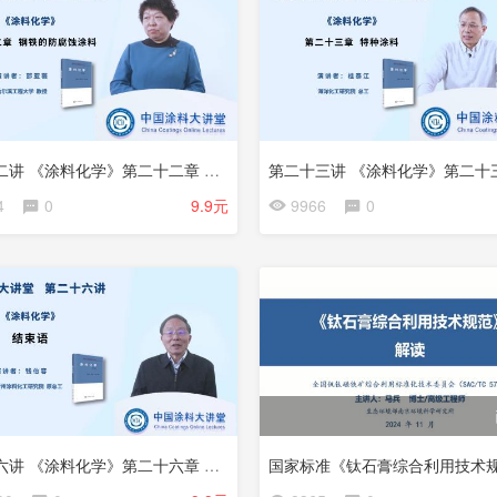
第二十二讲 《涂料化学》第二十二章 钢铁的防腐蚀涂料
4
0
9.9元
9966
0
第二十六讲 《涂料化学》第二十六章 结束语《涂料化学》的几个重要概念和案例