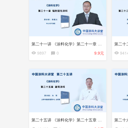
第二十一讲 《涂料化学》第二十一章 辐射固化涂料
9897
0
9.9元
941
第二十五讲 《涂料化学》第二十五章 建筑涂料