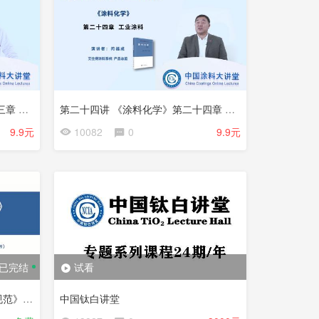
第二十三讲 《涂料化学》第二十三章 特种涂料
第二十四讲 《涂料化学》第二十四章 工业涂料
9.9元
10082
0
9.9元
已完结
试看
国家标准《钛石膏综合利用技术规范》解读
中国钛白讲堂