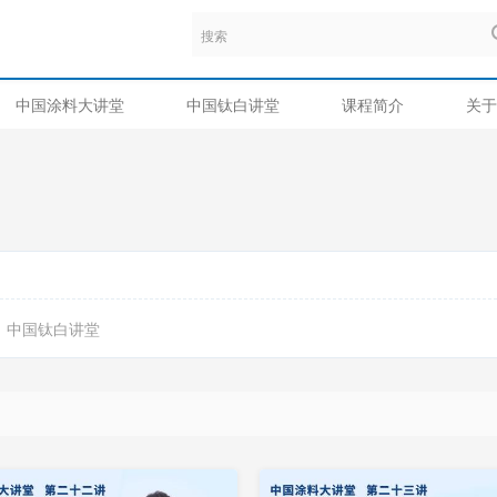
中国涂料大讲堂
中国钛白讲堂
课程简介
关于
中国钛白讲堂