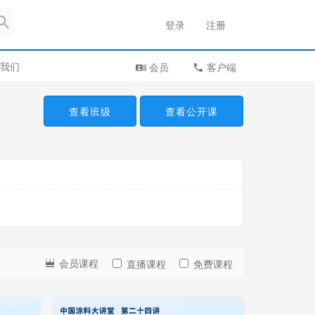
登录
注册
我们
会员
客户端
查看班级
查看公开课
会员课程
直播课程
免费课程