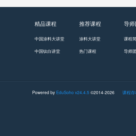
精品课程
推荐课程
导师
中国涂料大讲堂
涂料大讲堂
课程
中国钛白讲堂
热门课程
导师
Powered by
EduSoho v24.4.5
©2014-2026
课程存