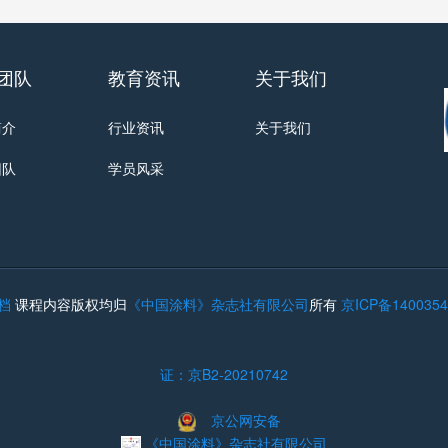
团队
教育资讯
关于我们
简介
行业资讯
关于我们
团队
学员风采
档
课程内容版权均归
《中国涂料》杂志社有限公司
所有
京ICP备14003
证：京B2-20210742
京公网安备
《中国涂料》杂志社有限公司