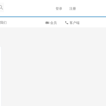
登录
注册
我们
会员
客户端