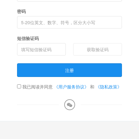
密码
短信验证码
获取验证码
注册
我已阅读并同意
《用户服务协议》
和
《隐私政策》