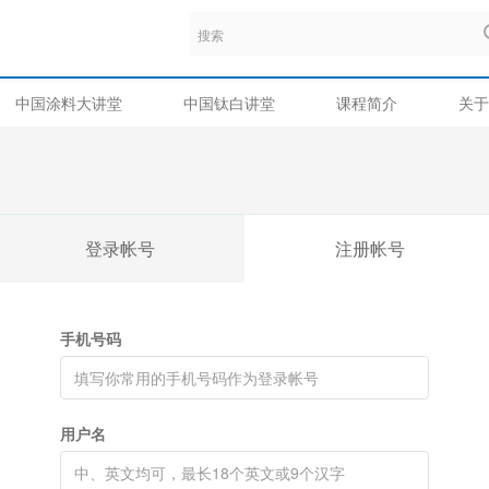
中国涂料大讲堂
中国钛白讲堂
课程简介
关于
登录帐号
注册帐号
手机号码
用户名