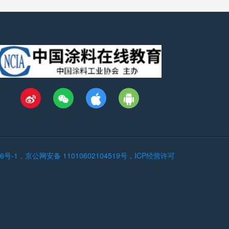
546号-1，京公网安备 11010602104519号，ICP经营许可