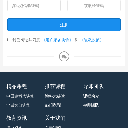
获取验证码
注册
我已阅读并同意
《用户服务协议》
和
《隐私政策》
精品课程
推荐课程
导师团队
中国涂料大讲堂
涂料大讲堂
课程简介
中国钛白讲堂
热门课程
导师团队
教育资讯
关于我们
行业资讯
关于我们