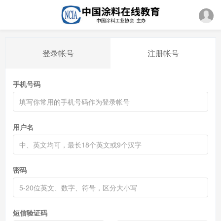
登录帐号
注册帐号
手机号码
用户名
密码
短信验证码