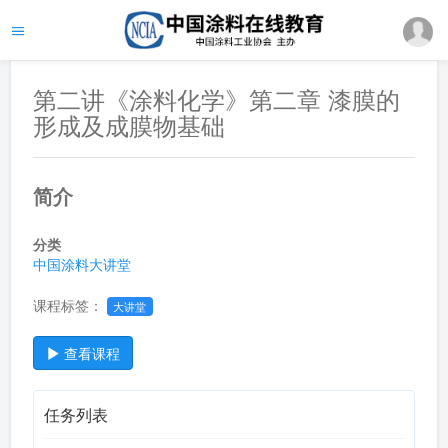
第二讲《涂料化学》第二章 漆膜的
形成及成膜物基础
简介
分类
中国涂料大讲堂
课程标签：
大讲堂
查看课程
任务列表