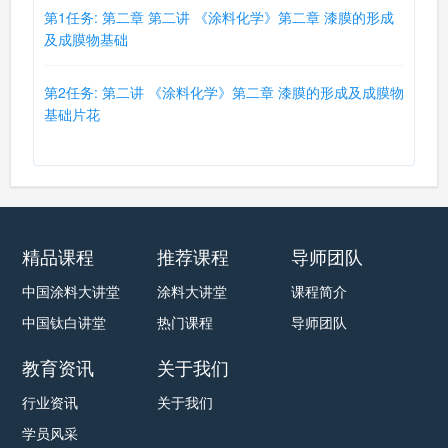
第1任务: 第二章 第二讲 《涂料化学》第二章 漆膜的形成
及成膜物基础
第2任务: 第二讲 《涂料化学》第二章 漆膜的形成及成膜物
基础片花
精品课程
推荐课程
导师团队
中国涂料大讲堂
涂料大讲堂
课程简介
中国钛白讲堂
热门课程
导师团队
教育资讯
关于我们
行业资讯
关于我们
学员风采