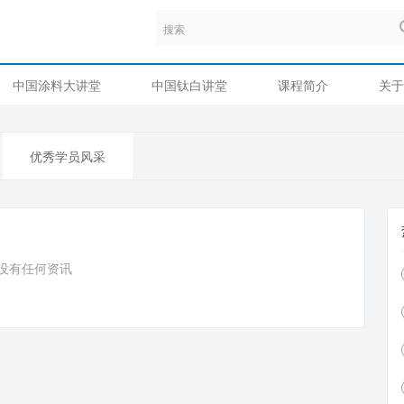
中国涂料大讲堂
中国钛白讲堂
课程简介
关于
优秀学员风采
没有任何资讯