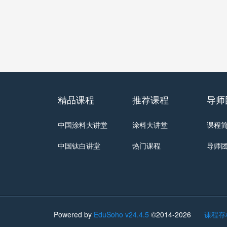
精品课程
推荐课程
导师
中国涂料大讲堂
涂料大讲堂
课程
中国钛白讲堂
热门课程
导师
Powered by
EduSoho v24.4.5
©2014-2026
课程存