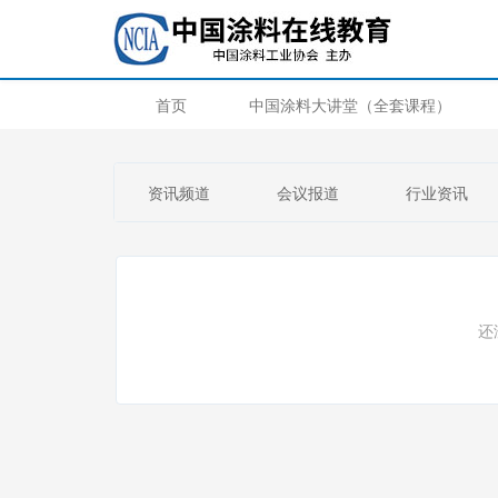
首页
中国涂料大讲堂（全套课程）
资讯频道
会议报道
行业资讯
还