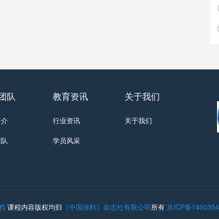
团队
教育资讯
关于我们
简介
行业资讯
关于我们
团队
学员风采
档
课程内容版权均归
《中国涂料》杂志社有限公司
所有
京ICP备14003