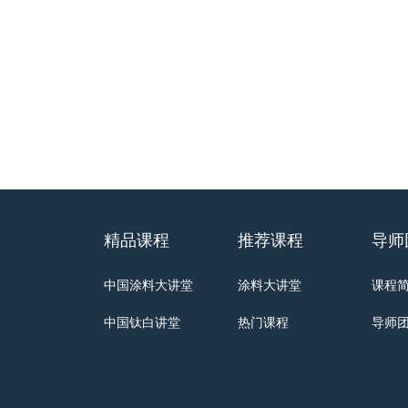
精品课程
推荐课程
导师
中国涂料大讲堂
涂料大讲堂
课程
中国钛白讲堂
热门课程
导师