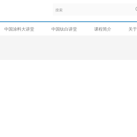
中国涂料大讲堂
中国钛白讲堂
课程简介
关于