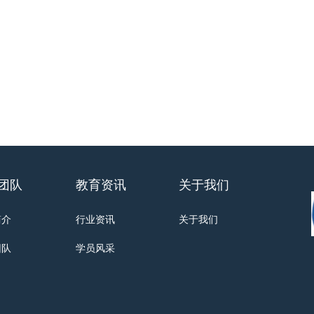
团队
教育资讯
关于我们
简介
行业资讯
关于我们
团队
学员风采