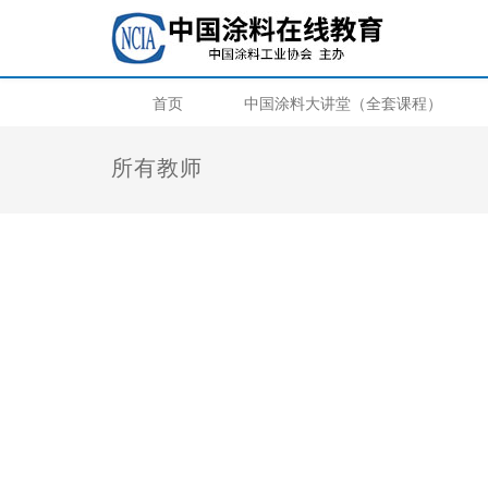
首页
中国涂料大讲堂（全套课程）
所有教师