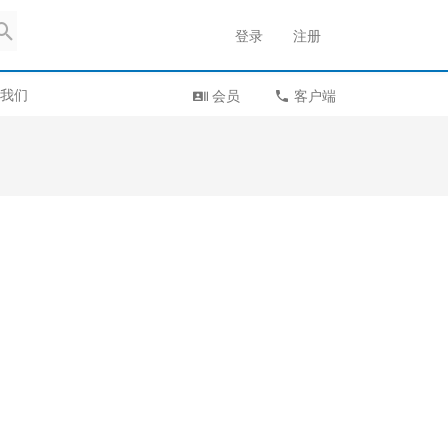
登录
注册
我们
会员
客户端