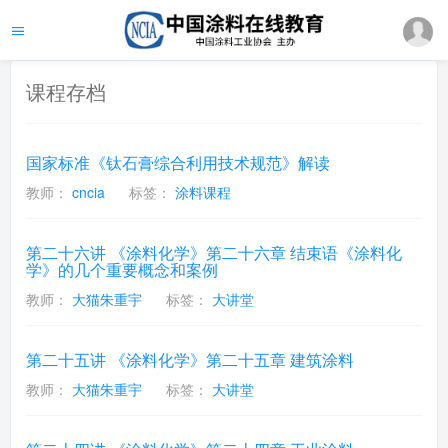
课程存档
国家标准《钛石膏综合利用技术规范》解读
教师：
cncia
标签：
涂料课程
第二十六讲 《涂料化学》第二十六章 结束语《涂料化
学》的几个重要概念和案例
教师：
大猫朱重宇
标签：
大讲堂
第二十五讲 《涂料化学》第二十五章 建筑涂料
教师：
大猫朱重宇
标签：
大讲堂