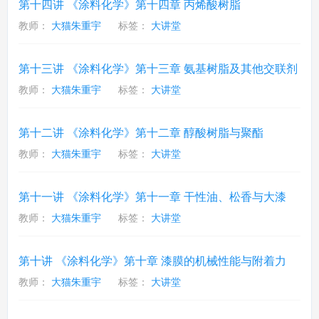
第十四讲 《涂料化学》第十四章 丙烯酸树脂
教师：
大猫朱重宇
标签：
大讲堂
第十三讲 《涂料化学》第十三章 氨基树脂及其他交联剂
教师：
大猫朱重宇
标签：
大讲堂
第十二讲 《涂料化学》第十二章 醇酸树脂与聚酯
教师：
大猫朱重宇
标签：
大讲堂
第十一讲 《涂料化学》第十一章 干性油、松香与大漆
教师：
大猫朱重宇
标签：
大讲堂
第十讲 《涂料化学》第十章 漆膜的机械性能与附着力
教师：
大猫朱重宇
标签：
大讲堂