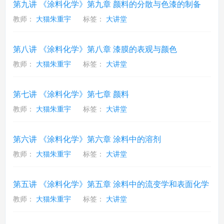
第九讲 《涂料化学》第九章 颜料的分散与色漆的制备
教师：
大猫朱重宇
标签：
大讲堂
第八讲 《涂料化学》第八章 漆膜的表观与颜色
教师：
大猫朱重宇
标签：
大讲堂
第七讲 《涂料化学》第七章 颜料
教师：
大猫朱重宇
标签：
大讲堂
第六讲 《涂料化学》第六章 涂料中的溶剂
教师：
大猫朱重宇
标签：
大讲堂
第五讲 《涂料化学》第五章 涂料中的流变学和表面化学
教师：
大猫朱重宇
标签：
大讲堂