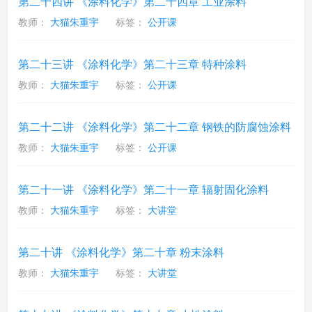
第二十四讲 《涂料化学》第二十四章 工业涂料
教师：
大猫朱重宇
标签：
公开课
第二十三讲 《涂料化学》第二十三章 特种涂料
教师：
大猫朱重宇
标签：
公开课
第二十二讲 《涂料化学》第二十二章 钢铁的防腐蚀涂料
教师：
大猫朱重宇
标签：
公开课
第二十一讲 《涂料化学》第二十一章 辐射固化涂料
教师：
大猫朱重宇
标签：
大讲堂
第二十讲 《涂料化学》第二十章 粉末涂料
教师：
大猫朱重宇
标签：
大讲堂