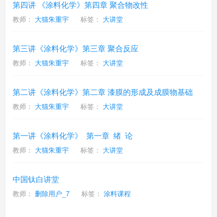
第四讲 《涂料化学》第四章 聚合物改性
教师：
大猫朱重宇
标签：
大讲堂
第三讲《涂料化学》第三章 聚合反应
教师：
大猫朱重宇
标签：
大讲堂
第二讲《涂料化学》第二章 漆膜的形成及成膜物基础
教师：
大猫朱重宇
标签：
大讲堂
第一讲《涂料化学》 第一章 绪 论
教师：
大猫朱重宇
标签：
大讲堂
中国钛白讲堂
教师：
删除用户_7
标签：
涂料课程