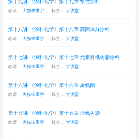
第十九讲 《涂料化学》第十九章 水性涂料
教师：
大猫朱重宇
标签：
大讲堂
第十八讲 《涂料化学》第十八章 高固体分涂料
教师：
大猫朱重宇
标签：
大讲堂
第十七讲 《涂料化学》第十七章 元素有机树脂涂料
教师：
大猫朱重宇
标签：
大讲堂
第十六讲 《涂料化学》第十六章 聚氨酯
教师：
大猫朱重宇
标签：
大讲堂
第十五讲 《涂料化学》第十五章 环氧树脂
教师：
大猫朱重宇
标签：
大讲堂