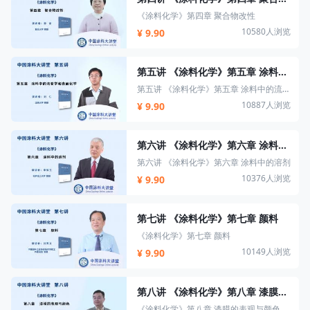
《涂料化学》第四章 聚合物改性
10580人浏览
¥ 9.90
第五讲 《涂料化学》第五章 涂料中的流变学和表面化学
第五讲 《涂料化学》第五章 涂料中的流变学和表面化学
10887人浏览
¥ 9.90
第六讲 《涂料化学》第六章 涂料中的溶剂
第六讲 《涂料化学》第六章 涂料中的溶剂
10376人浏览
¥ 9.90
第七讲 《涂料化学》第七章 颜料
《涂料化学》第七章 颜料
10149人浏览
¥ 9.90
第八讲 《涂料化学》第八章 漆膜的表观与颜色
《涂料化学》第八章 漆膜的表观与颜色