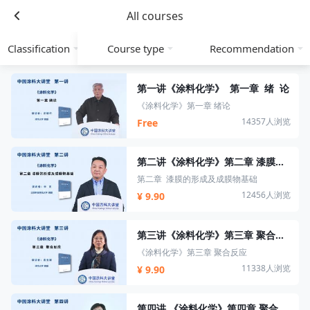
All courses
Classification
Course type
Recommendation
第一讲《涂料化学》 第一章 绪 论
《涂料化学》第一章 绪论
14357人浏览
Free
第二讲《涂料化学》第二章 漆膜的形成及成膜物基础
第二章 漆膜的形成及成膜物基础
12456人浏览
¥ 9.90
第三讲《涂料化学》第三章 聚合反应
《涂料化学》第三章 聚合反应
11338人浏览
¥ 9.90
第四讲 《涂料化学》第四章 聚合物改性