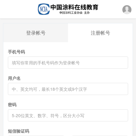
登录帐号
注册帐号
手机号码
用户名
密码
短信验证码