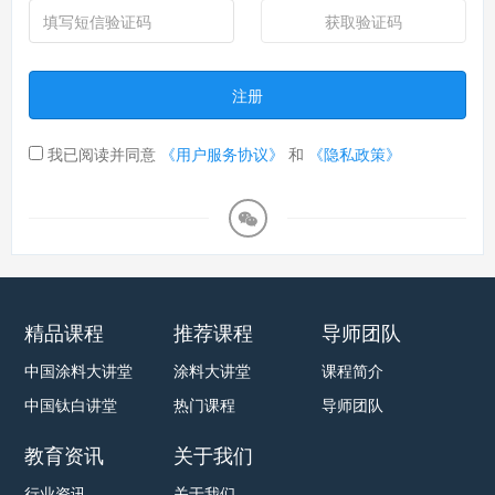
获取验证码
注册
我已阅读并同意
《用户服务协议》
和
《隐私政策》
精品课程
推荐课程
导师团队
中国涂料大讲堂
涂料大讲堂
课程简介
中国钛白讲堂
热门课程
导师团队
教育资讯
关于我们
行业资讯
关于我们