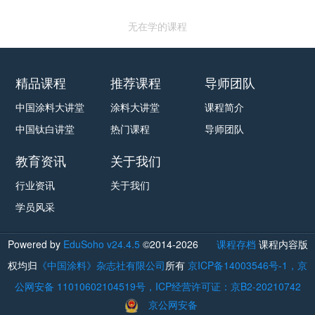
无在学的课程
精品课程
推荐课程
导师团队
中国涂料大讲堂
涂料大讲堂
课程简介
中国钛白讲堂
热门课程
导师团队
教育资讯
关于我们
行业资讯
关于我们
学员风采
Powered by
EduSoho v24.4.5
©2014-2026
课程存档
课程内容版
权均归
《中国涂料》杂志社有限公司
所有
京ICP备14003546号-1，京
公网安备 11010602104519号，ICP经营许可证：京B2-20210742
京公网安备