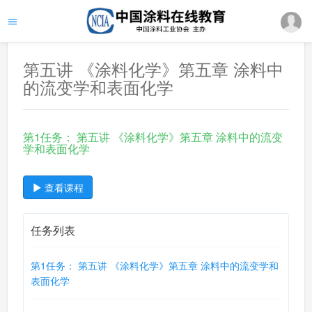
第五讲 《涂料化学》第五章 涂料中
的流变学和表面化学
第1任务： 第五讲 《涂料化学》第五章 涂料中的流变
学和表面化学
查看课程
任务列表
第1任务： 第五讲 《涂料化学》第五章 涂料中的流变学和
表面化学