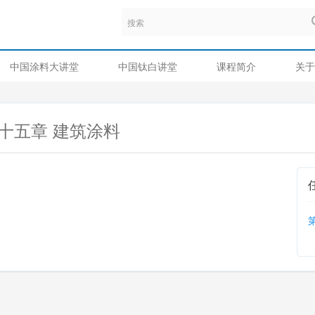
中国涂料大讲堂
中国钛白讲堂
课程简介
关于
十五章 建筑涂料