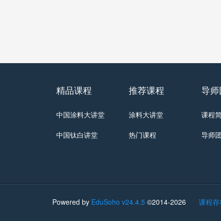
精品课程
推荐课程
导师
中国涂料大讲堂
涂料大讲堂
课程
中国钛白讲堂
热门课程
导师
Powered by
EduSoho v24.4.5
©2014-2026
课程存