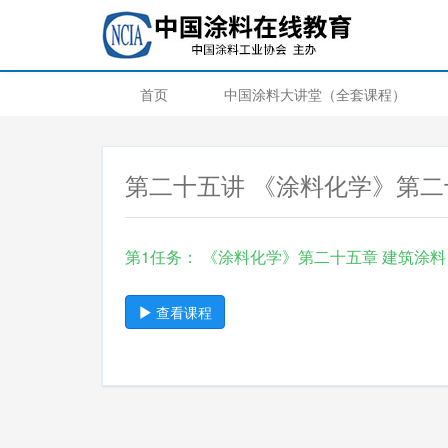
首页
中国涂料大讲堂（全套课程）
第二十五讲 《涂料化学》第二
第1任务： 《涂料化学》第二十五章 建筑涂料
查看课程