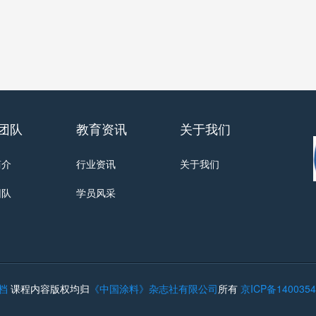
团队
教育资讯
关于我们
简介
行业资讯
关于我们
团队
学员风采
档
课程内容版权均归
《中国涂料》杂志社有限公司
所有
京ICP备14003