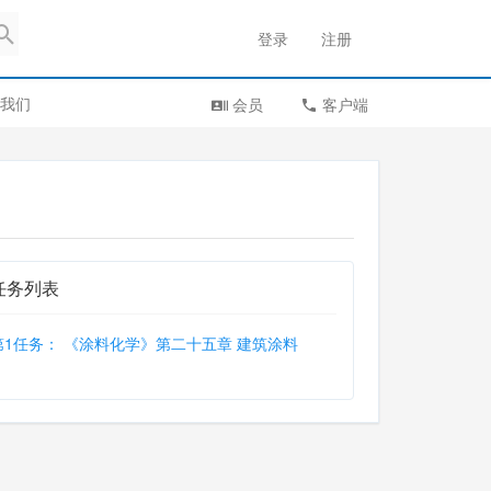
登录
注册
我们
会员
客户端
任务列表
第1任务： 《涂料化学》第二十五章 建筑涂料