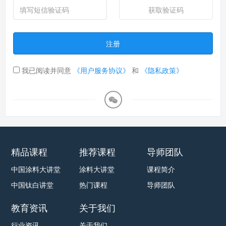
获取验证码
注册
我已阅读并同意
《用户服务协议》
和
《隐私政策》
精品课程
推荐课程
导师团队
中国涂料大讲堂
涂料大讲堂
课程简介
中国钛白讲堂
热门课程
导师团队
教育资讯
关于我们
行业资讯
关于我们