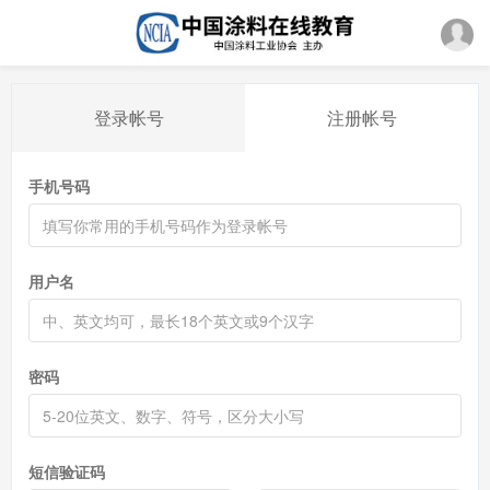
登录帐号
注册帐号
手机号码
用户名
密码
短信验证码